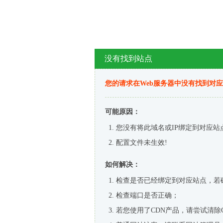
没有找到站点
您的请求在Web服务器中没有找到对
可能原因：
您没有将此域名或IP绑定到对应站
配置文件未生效!
如何解决：
检查是否已经绑定到对应站点，若
检查端口是否正确；
若您使用了CDN产品，请尝试清除