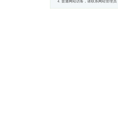
普通网站访客，请联系网站管理员